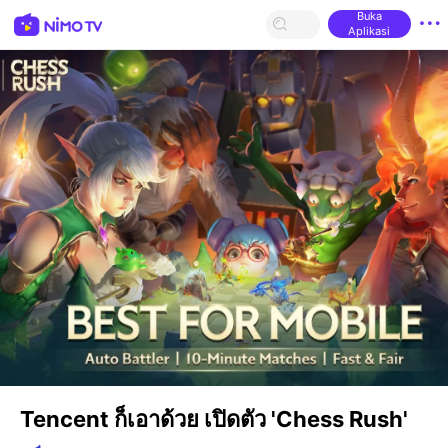
Buka
Aplikasi
Tencent ก็เอาด้วย เปิดตัว 'Chess Rush'