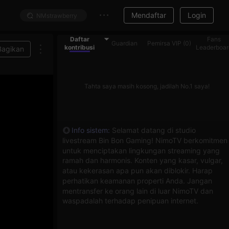
Mendaftar
Login
Daftar
Fans
Guardian
Pemirsa VIP
(
0
)
kontribusi
Leaderboar
Bagikan
Tahta saya masih kosong, jadilah No.1 saya!
Info sistem
:
Selamat datang di studio
livestream Bin Bon Gaming! NimoTV berkomitmen
untuk menciptakan lingkungan streaming yang
ramah dan harmonis. Konten yang kasar, vulgar,
atau kekerasan apa pun akan diblokir. Harap
perhatikan keamanan properti Anda. Jangan
mentransfer ke orang lain di luar NimoTV dan
waspadalah terhadap penipuan internet.