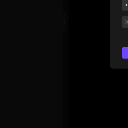
+
Browser
sentinelE