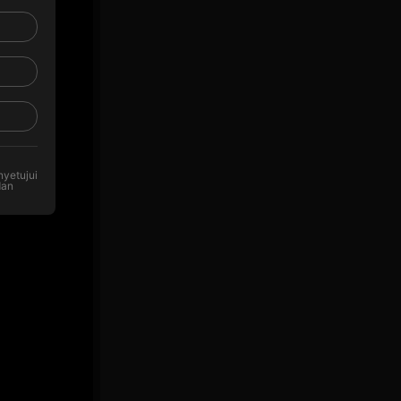
nyetujui
an