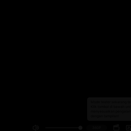
Mode teater sekarang te
Klik tombol di bawah un
menyesuaikan pengala
dengan tampilan!
360P