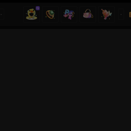
 Bon Gaming
20
42
rs
 mình nhé ! Cảm ơn mọi người nhiều

binbongaming

gaming.free.nf
annel
https://www.youtube.com/@BinBonGamingCha