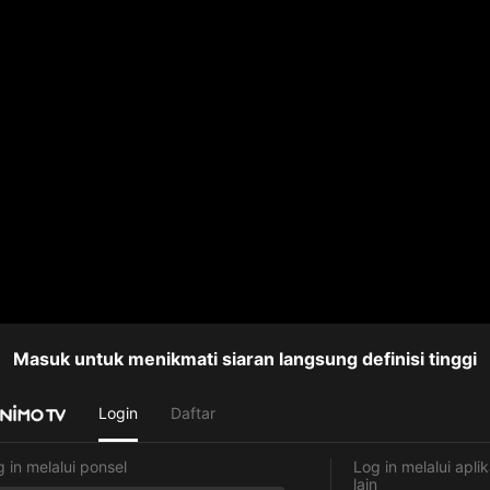
tart
Masuk untuk menikmati siaran langsung definisi tinggi
Login
Daftar
 in melalui ponsel
Log in melalui aplik
lain