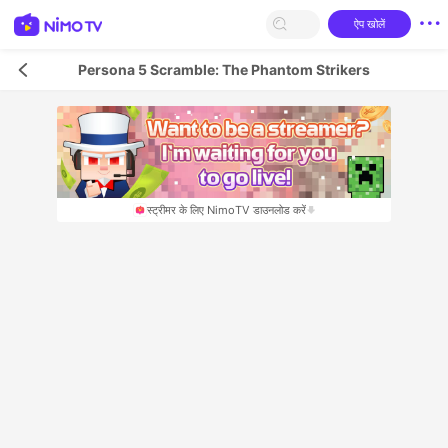
ऐप खोलें
Persona 5 Scramble: The Phantom Strikers
स्‍ट्रीमर के लिए NimoTV डाउनलोड करें