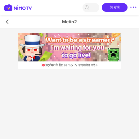
ऐप खोलें
Metin2
स्‍ट्रीमर के लिए NimoTV डाउनलोड करें