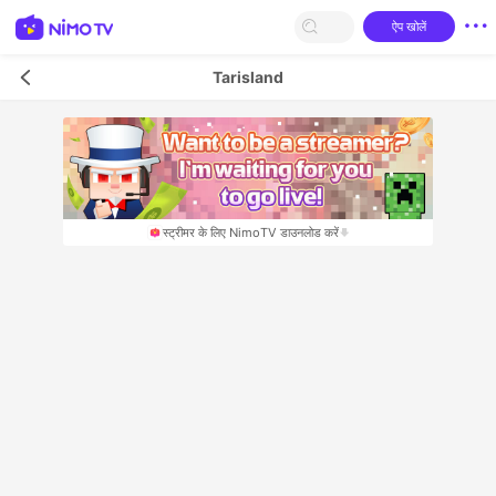
ऐप खोलें
Tarisland
स्‍ट्रीमर के लिए NimoTV डाउनलोड करें