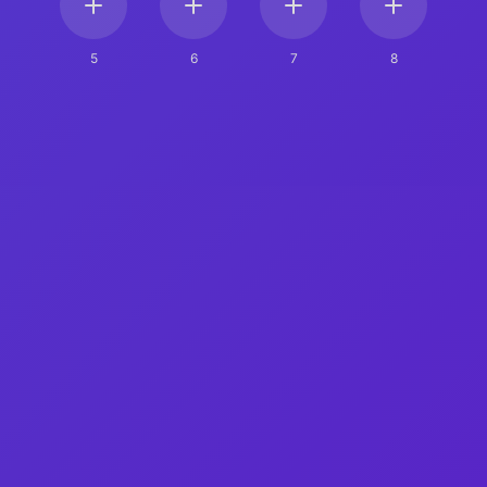
5
6
7
8