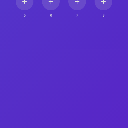
5
6
7
8