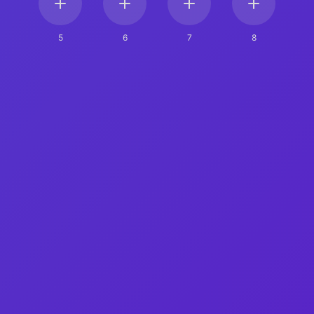
5
6
7
8