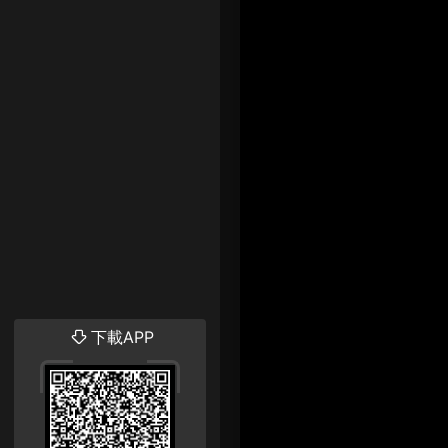
下載APP