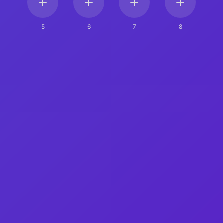
5
6
7
8