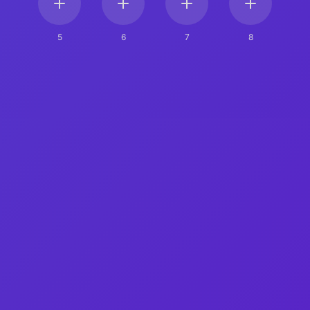
5
6
7
8