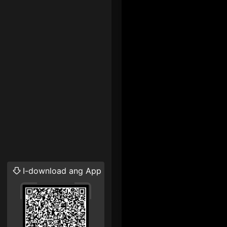
I-download ang App