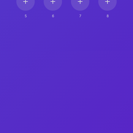
5
6
7
8