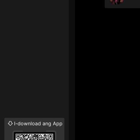
I-download ang App