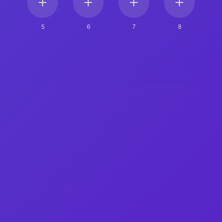
5
6
7
8