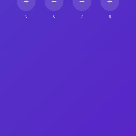
5
6
7
8