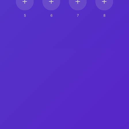
5
6
7
8