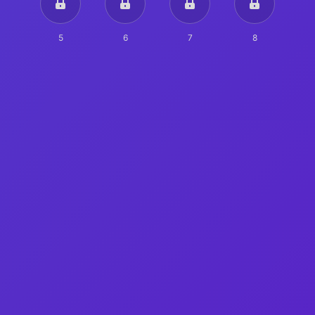
5
6
7
8